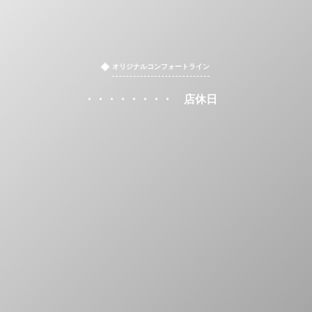
オリジナルコンフォートライン
・・・・・・・・ 店休日