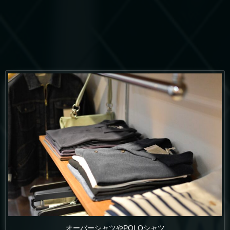
オーバーシャツやPOLOシャツ