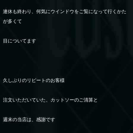
連休も終わり、何気にウインドウをご覧になって行くかた
が多くて
目についてます
久しぶりのリピートのお客様
注文いただいていた、カットソーのご清算と
週末の当店は、感謝です