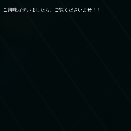
ご興味ガザいましたら、ご覧くださいませ！！