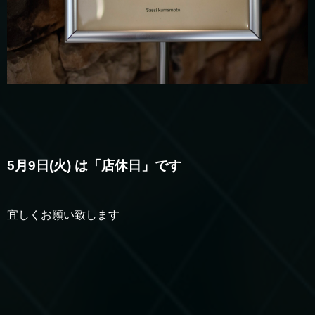
5月9日(火) は「店休日」です
宜しくお願い致します