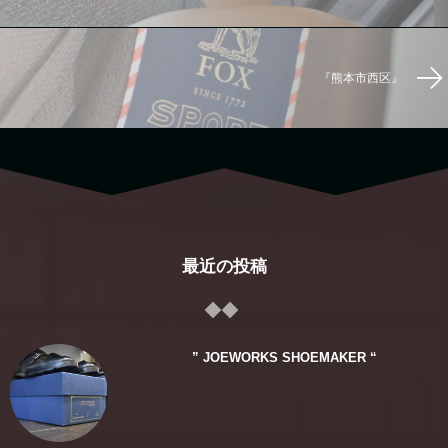
『熊本市西区』
最近の投稿
” JOEWORKS SHOEMAKER “