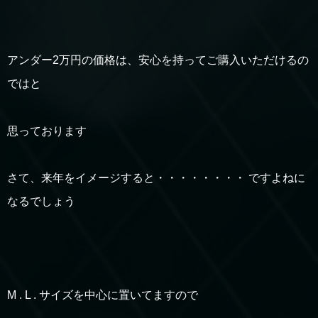
アンダー2万円の価格は、安心を持ってご購入いただけるの
ではと
思っております
さて、来年をイメージすると・・・・・・・・ ですよねに
なるでしょう
M . L . サイズを中心に置いてますので