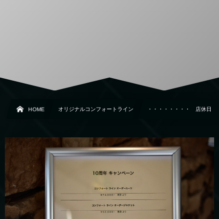
HOME
オリジナルコンフォートライン
・・・・・・・・ 店休日