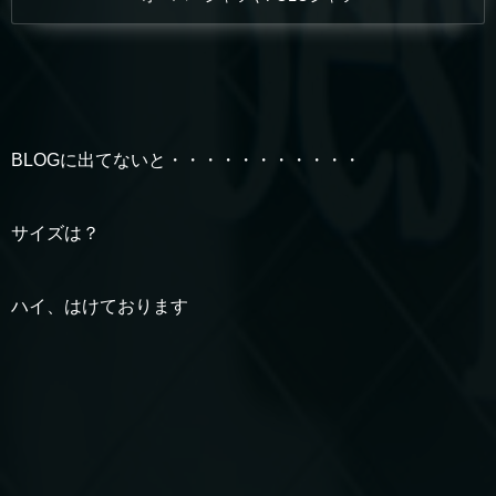
BLOGに出てないと・・・・・・・・・・・
サイズは？
ハイ、はけております