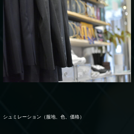
シュミレーション（服地、色、価格）