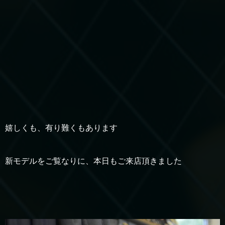
嬉しくも、有り難くもあります
新モデルをご覧なりに、本日もご来店頂きました