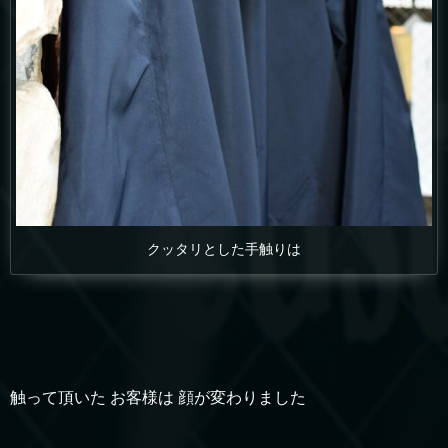
クッタリとした手触りは
触って頂いた お客様は 顔が変わりました