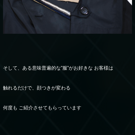
そして、ある意味普遍的な”服”がお好きな お客様は
触れるだけで、顔つきが変わる
何度も ご紹介させてもらっています