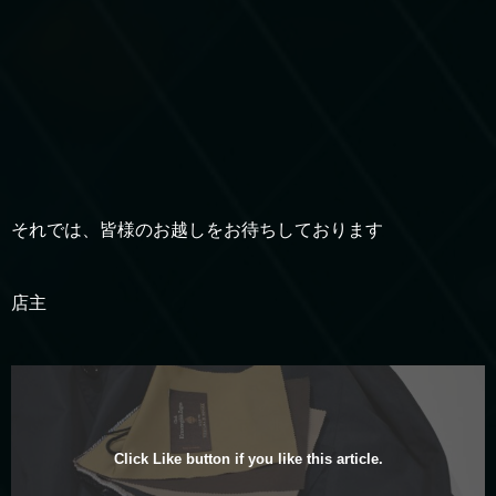
それでは、皆様のお越しをお待ちしております
店主
Click Like button if you like this article.