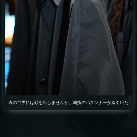
表の世界には顔を出しませんが、屈指のパタンナーが線引いた