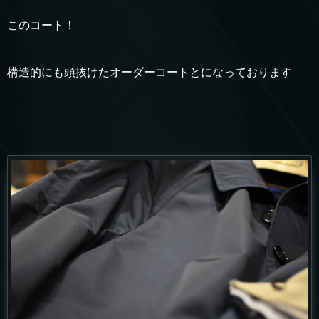
このコート！
構造的にも頭抜けたオーダーコートとになっております