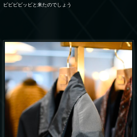
ビビビビッビと来たのでしょう