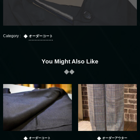
オーダーコート
You Might Also Like
オーダーコート
オーダーアウター