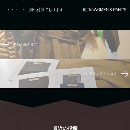
・・・・・ 買い付けております
夏用のWOMEN’S PANT’S
納品が続きます
クリアランス・クロス
最近の投稿