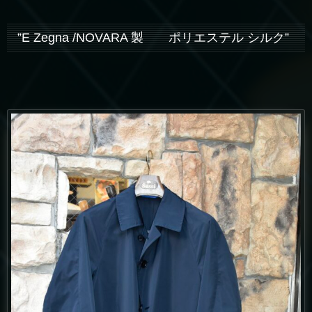
”E Zegna /NOVARA 製 ポリエステル シルク”