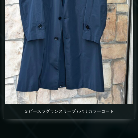
３ピースラグランスリーブ / バリカラーコート