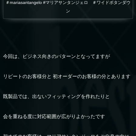
＃mariasantangelo #マリアサンタンジェロ ＃ワイドボタンダウ
ン
今回は、ビジネス向きのパターンとなってますが
リピートのお客様分と 初オーダーのお客様の分とあります
既製品では、出ないフィッティングを作れたりと
会を重ねる度に対応範囲が広がりよかったです