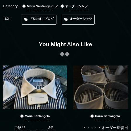
Maria Santangelo
オーダーシャツ
『Sassi』ブログ
オーダーシャツ
You Might Also Like
Maria Santangelo
Maria Santangelo
ご納品………………&#...
・・・・・オーダー締切日