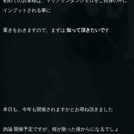
初めてのお客様は、マリアサンタンジェロをご自身の中に
インプットされる事に
重きをおきますので、まずは
知って頂きたいで
す
本日も、今年も開催されますかとお尋ね頂きました
勿論 開催予定ですが、桜が散った後からになるでしょ