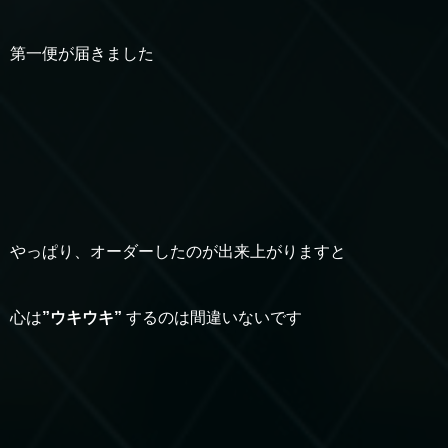
第一便が届きました
やっぱり、オーダーしたのが出来上がりますと
心は
”ウキウキ”
するのは間違いないです