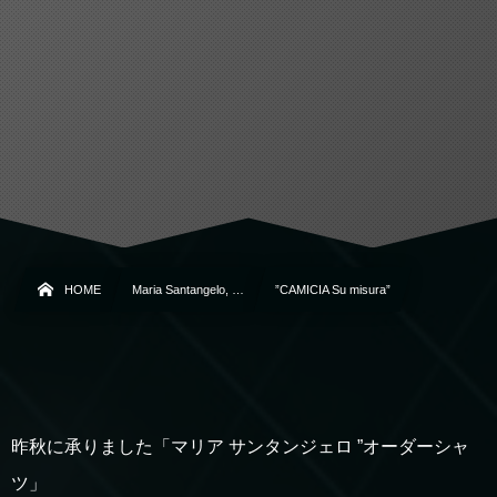
HOME
Maria Santangelo, …
”CAMICIA Su misura”
昨秋に承りました「マリア サンタンジェロ ”オーダーシャ
ツ」