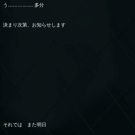
う……………. 多分
決まり次第、お知らせします
それでは また明日