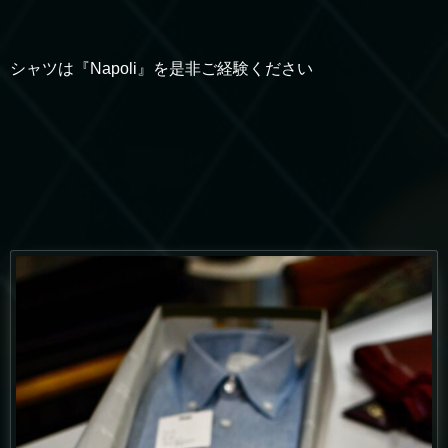
シャツは『Napoli』を是非ご経験ください