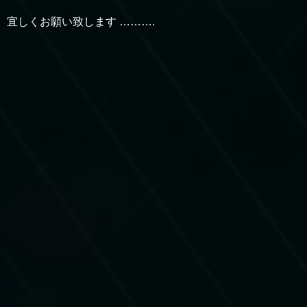
宜しくお願い致します ……….