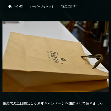
HOME
オーダージャケット
”限定二日間”
先週末の二日間は１０周年キャンペーンを開催させて頂きました