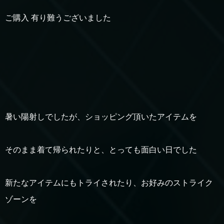
ご購入 有り難うございました
暑い陽射しでしたが、ショッピング頂いたアイテムを
そのまま着て帰られたりと、とっても面白い日でした
新たなアイテムにもトライされたり、お好みのストライク
ゾーンを