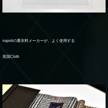
napoliの重衣料メーカーが、よく使用する
英国Cloth