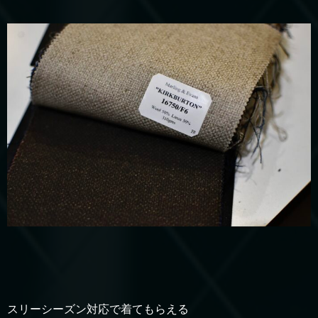
スリーシーズン対応で着てもらえる