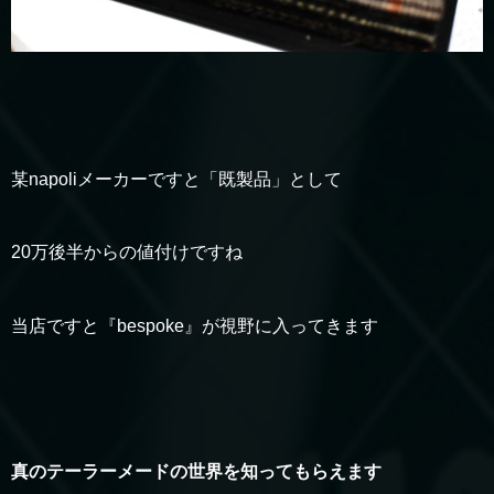
某napoliメーカーですと「既製品」として
20万後半からの値付けですね
当店ですと『bespoke』が視野に入ってきます
真のテーラーメードの世界を知ってもらえます