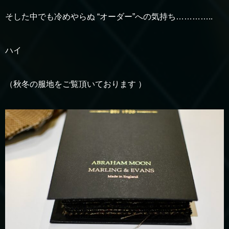
そした中でも冷めやらぬ “オーダー”への気持ち…………..
ハイ
（秋冬の服地をご覧頂いております ）