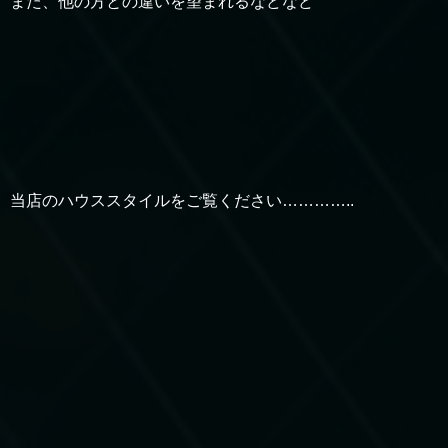
また、他の方との違いを望まれるなどなど
当店のハウススタイルをご覧ください…………..