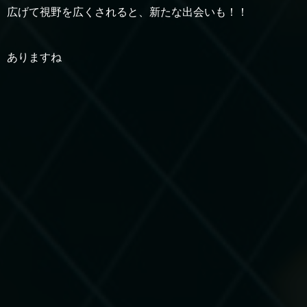
広げて視野を広くされると、新たな出会いも！！
ありますね