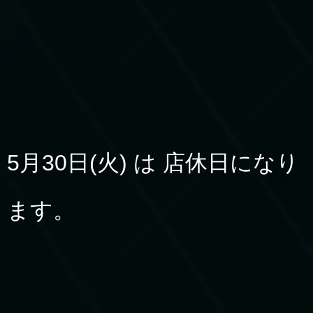
5月30日(火) は 店休日になり
ます。