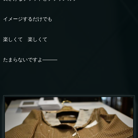
イメージするだけでも
楽しくて 楽しくて
たまらないですよ———