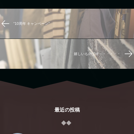
“10周年 キャンペーン”
嬉しいものです・・・・・・
最近の投稿