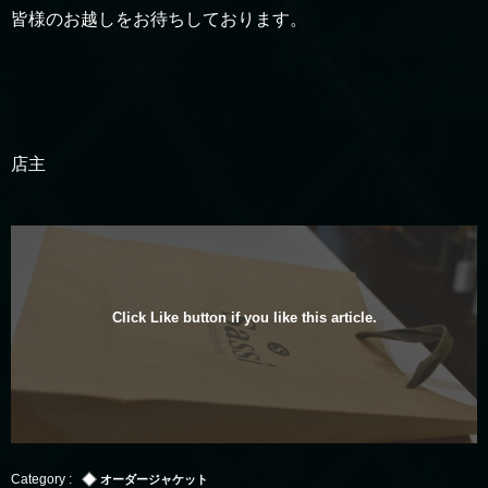
皆様のお越しをお待ちしております。
店主
Click Like button if you like this article.
オーダージャケット