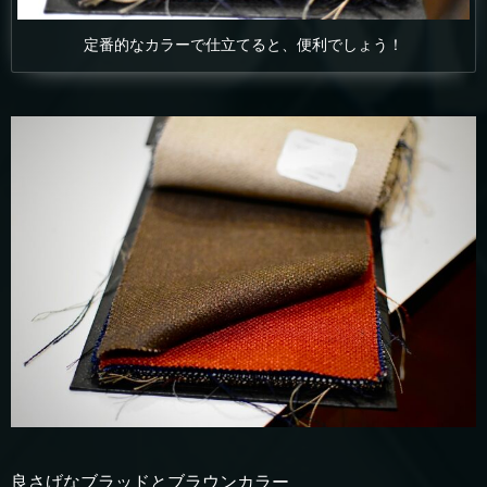
定番的なカラーで仕立てると、便利でしょう！
良さげなブラッドとブラウンカラー