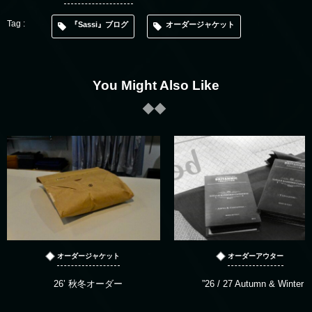
『Sassi』ブログ
オーダージャケット
You Might Also Like
オーダージャケット
オーダーアウター
26’ 秋冬オーダー
”26 / 27 Autumn & Winter “