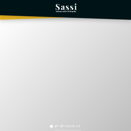
オーダージャケット