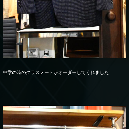
中学の時のクラスメートがオーダーしてくれました