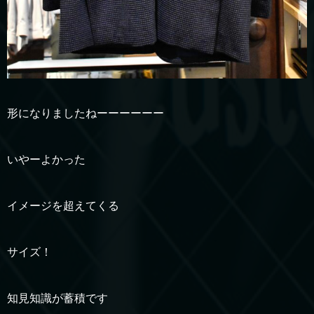
形になりましたねーーーーーー
いやーよかった
イメージを超えてくる
サイズ！
知見知識が蓄積です