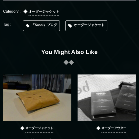
オーダージャケット
『Sassi』ブログ
オーダージャケット
You Might Also Like
オーダージャケット
オーダーアウター