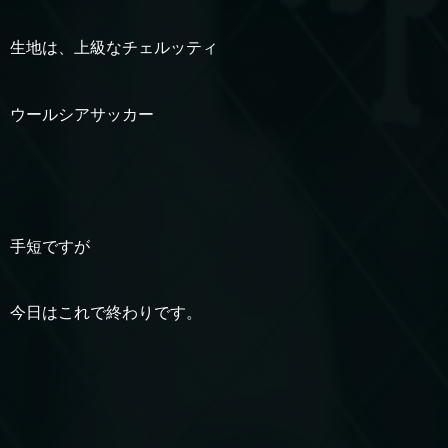
生地は、上級なチェルッティ
ウールシアサッカー
手短ですが
今日はこれで終わりです。