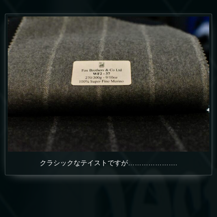
クラシックなテイストですが………………….