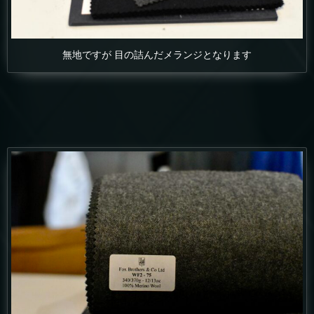
無地ですが 目の詰んだメランジとなります