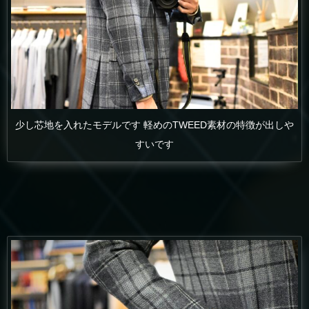
少し芯地を入れたモデルです 軽めのTWEED素材の特徴が出しや
すいです