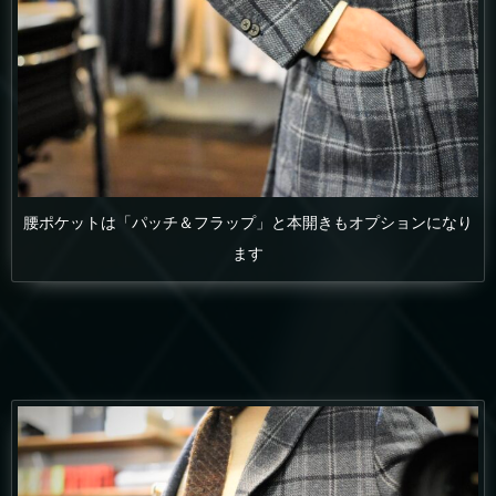
腰ポケットは「パッチ＆フラップ」と本開きもオプションになり
ます