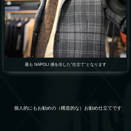
最も NAPOLI 感を出した”仕立て”となります
個人的にもお勧めの（構造的な）お勧め仕立てです