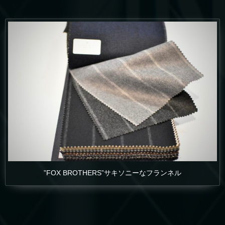
”FOX BROTHERS”サキソニーなフランネル