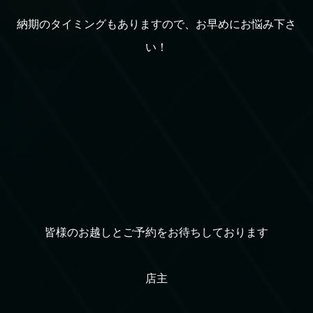
納期のタイミングもありますので、お早めにお悩み下さ
い！
皆様のお越しとご予約をお待ちしております
店主