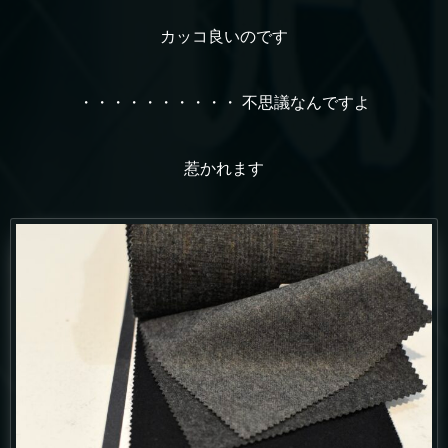
カッコ良いのです
・・・・・・・・・・ 不思議なんですよ
惹かれます