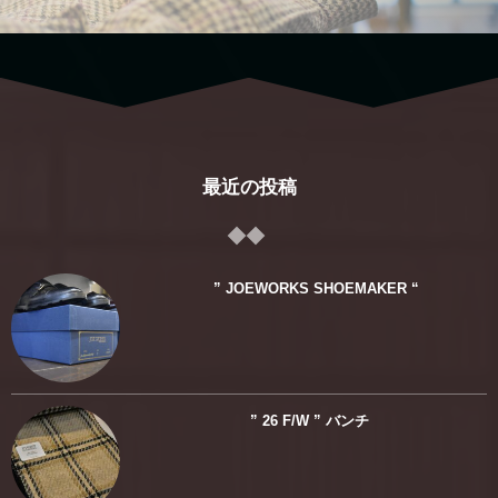
最近の投稿
” JOEWORKS SHOEMAKER “
” 26 F/W ” バンチ