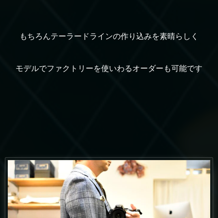
もちろんテーラードラインの作り込みを素晴らしく
モデルでファクトリーを使いわるオーダーも可能です