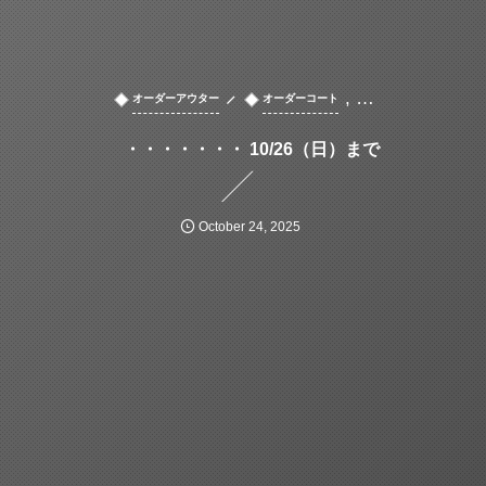
, …
オーダーアウター
オーダーコート
・・・・・・・ 10/26（日）まで
October
24
,
2025