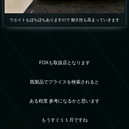
ウエイトもぼちぼちありますので 耐久性も高まっていきます
FOXも取扱店となります
既製品でプライスを検索されると
ある程度 参考になるかと思います
もうすぐ１１月ですね