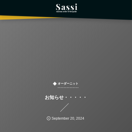
オーダーニット
お知らせ・・・・・
September
20
,
2024