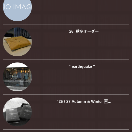
26’ 秋冬オーダー
” earthquake “
”26 / 27 Autumn & Winter ...