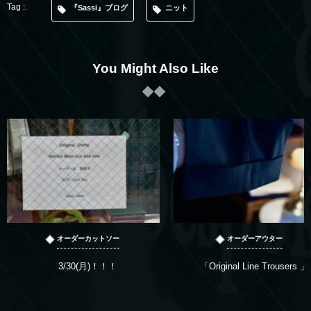
『Sassi』ブログ
ニット
You Might Also Like
オーダーカットソー
オーダーアウター
3/30(月)！！！
「Original Line Trousers 」