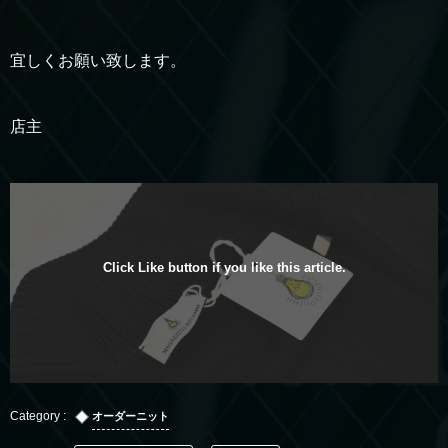
宜しくお願い致します。
店主
Click Like button if you like this article.
オーダーニット