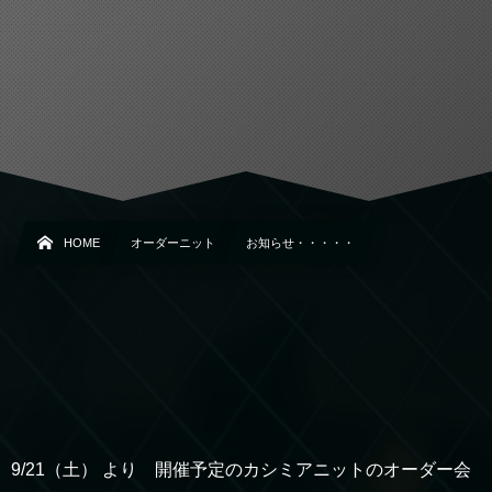
HOME
オーダーニット
お知らせ・・・・・
9/21（土） より 開催予定のカシミアニットのオーダー会