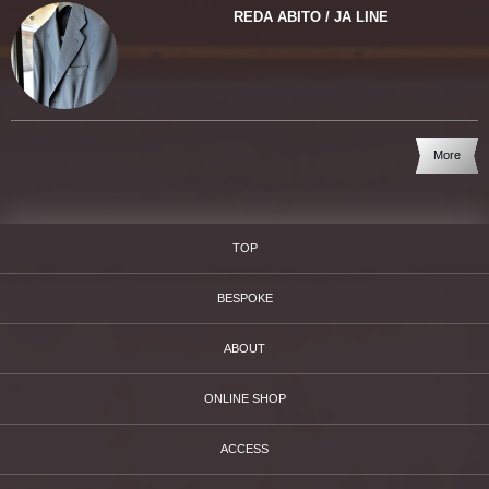
REDA ABITO / JA LINE
More
TOP
BESPOKE
ABOUT
ONLINE SHOP
ACCESS