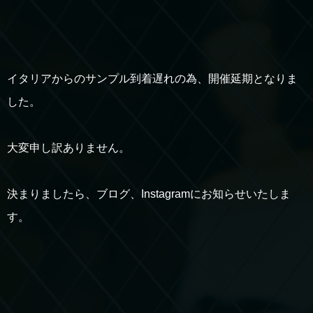
イタリアからのサンプル到着遅れの為、開催延期となりま
した。
大変申し訳ありません。
決まりましたら、ブログ、Instagramにお知らせいたしま
す。