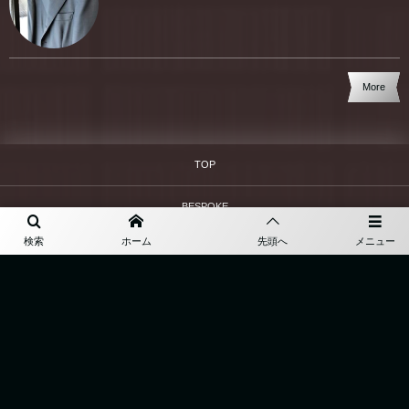
More
TOP
BESPOKE
検索
ホーム
先頭へ
メニュー
ABOUT
ONLINE SHOP
ACCESS
BLOG