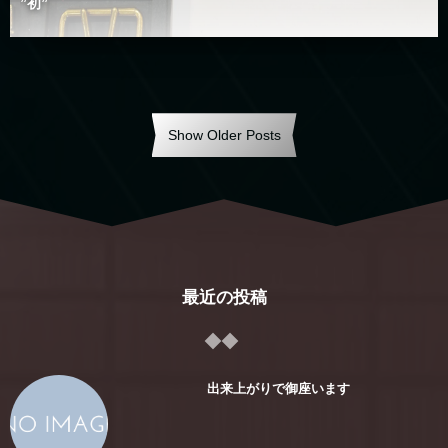
”初”
Show Older Posts
最近の投稿
出来上がりで御座います