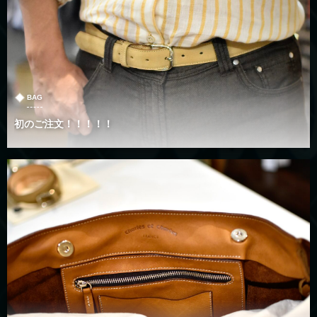
BAG
初のご注文！！！！！