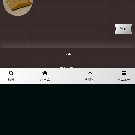
More
TOP
BESPOKE
検索
ホーム
先頭へ
メニュー
ABOUT
ONLINE SHOP
ACCESS
BLOG