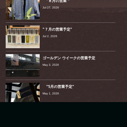
”８月の営業 “
Jul 27, 2026
”７月の営業予定”
Jul 2, 2026
ゴールデン ウイークの営業予定
May 3, 2026
”5月の営業予定”
May 1, 2026
”4月の営業予定”
Mar 29, 2026