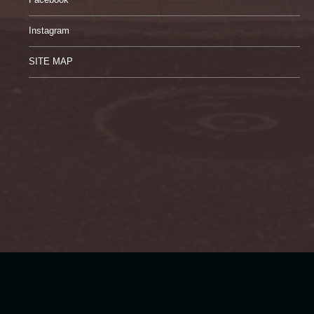
Instagram
SITE MAP