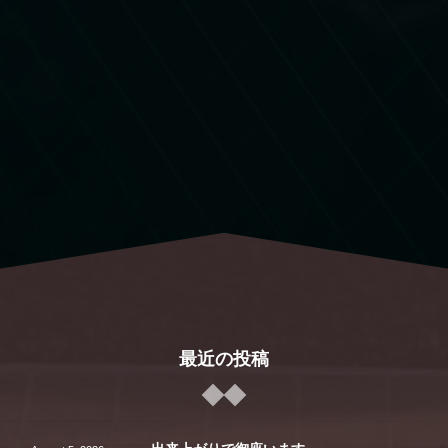
最近の投稿