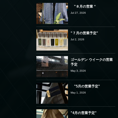
”８月の営業 “
Jul 27, 2026
”７月の営業予定”
Jul 2, 2026
ゴールデン ウイークの営業
予定
May 3, 2026
”5月の営業予定”
May 1, 2026
”4月の営業予定”