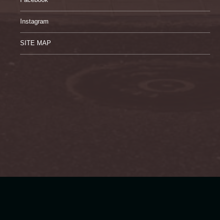
Instagram
SITE MAP