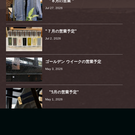
”８月の営業 “
Jul 27, 2026
”７月の営業予定”
Jul 2, 2026
ゴールデン ウイークの営業予定
May 3, 2026
”5月の営業予定”
May 1, 2026
”4月の営業予定”
Mar 29, 2026