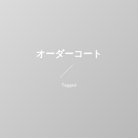
オーダーコート
Tagged