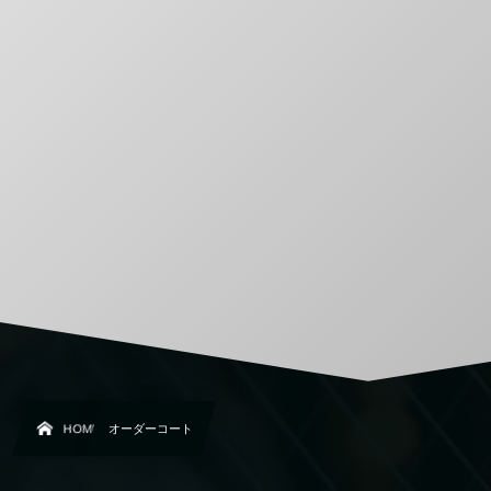
HOME
オーダーコート