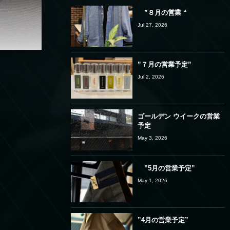
”８月の営業 “
Jul 27, 2026
”７月の営業予定”
Jul 2, 2026
ゴールデン ウイークの営業
予定
May 3, 2026
”5月の営業予定”
May 1, 2026
”4月の営業予定”