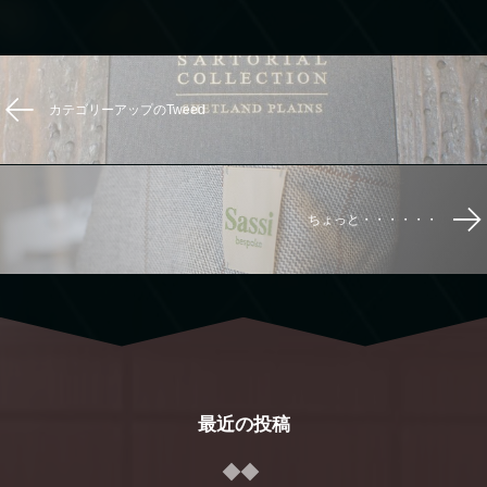
カテゴリーアップのTweed
ちょっと・・・・・・
最近の投稿