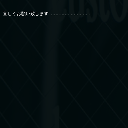
宜しくお願い致します ……………………..