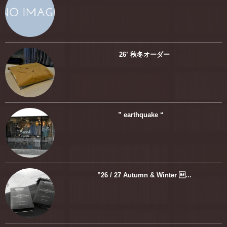
26’ 秋冬オーダー
” earthquake “
”26 / 27 Autumn & Winter ...