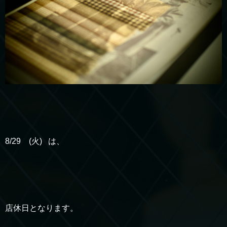
8/29 (火) は、
店休日となります。