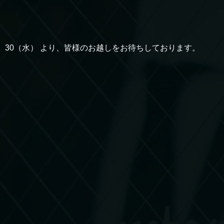
30（水） より、皆様のお越しをお待ちしております。