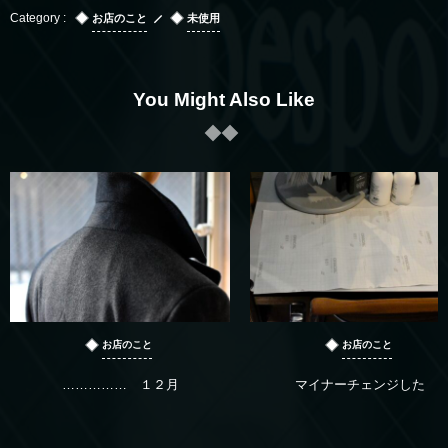
お店のこと
未使用
You Might Also Like
お店のこと
お店のこと
…………… １２月
マイナーチェンジした