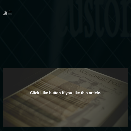
店主
Click Like button if you like this article.