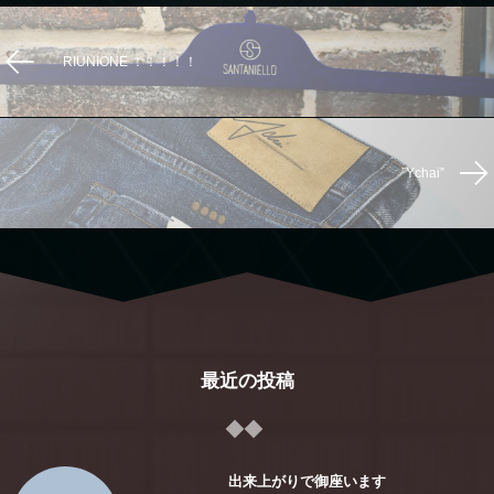
RIUNIONE ！！！！！
”Ychai”
最近の投稿
出来上がりで御座います