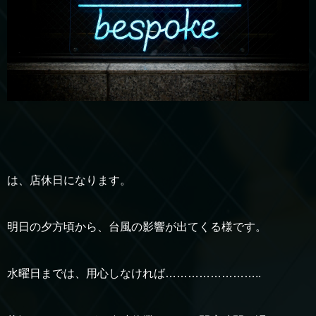
は、店休日になります。
明日の夕方頃から、台風の影響が出てくる様です。
水曜日までは、用心しなければ……………………..