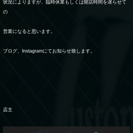
状況によりますが、臨時休業もしくは開店時間を遅らせて
の
営業になると思います。
ブログ、Instagramにてお知らせ致します。
店主