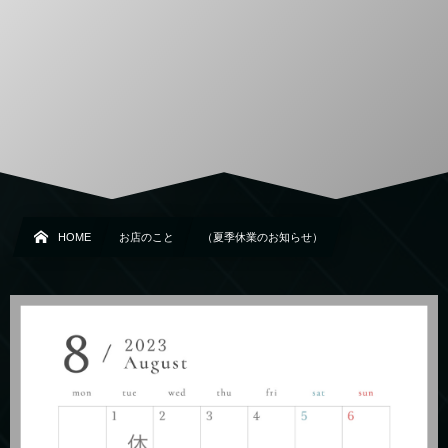
HOME
お店のこと
（夏季休業のお知らせ）