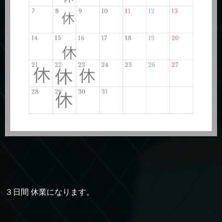
３日間 休業になります。