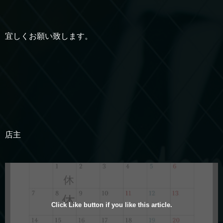
宜しくお願い致します。
店主
Click Like button if you like this article.