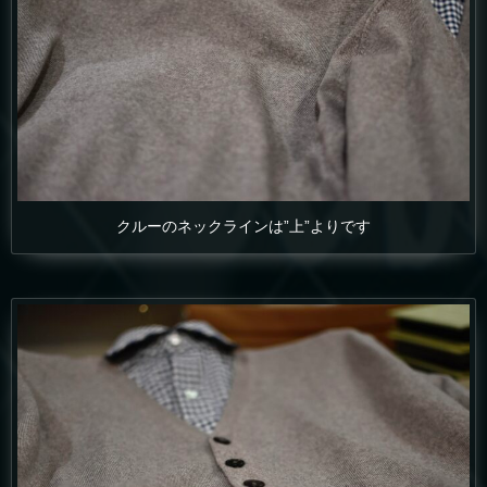
クルーのネックラインは”上”よりです