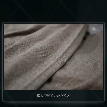
拡大で見ていただくと