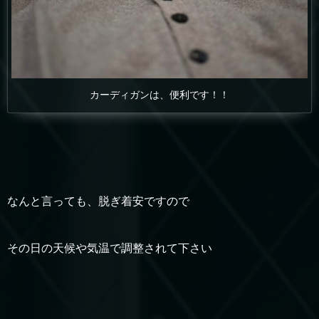
カーディガンは、便利です！！
なんと言っても、脱ぎ着安ですので
その日の天候や気温で調整されて下さい