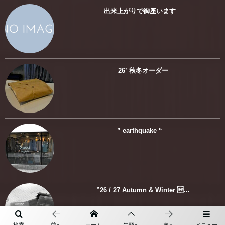
出来上がりで御座います
26’ 秋冬オーダー
” earthquake “
”26 / 27 Autumn & Winter ...