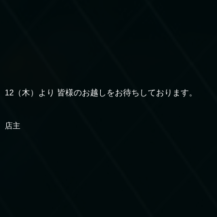
2（木）より 皆様のお越しをお待ちしております。
1
店主