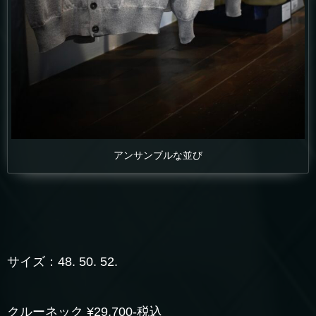
アンサンブルな並び
サイズ：48. 50. 52.
クルーネック ¥29.700-税込