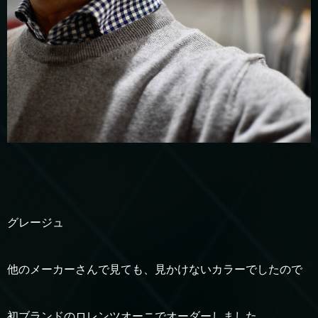
グレージュ
他のメーカーさんで見ても、見かけないカラーでしたので
初ブランドのロレンツオーニでオーダーしました