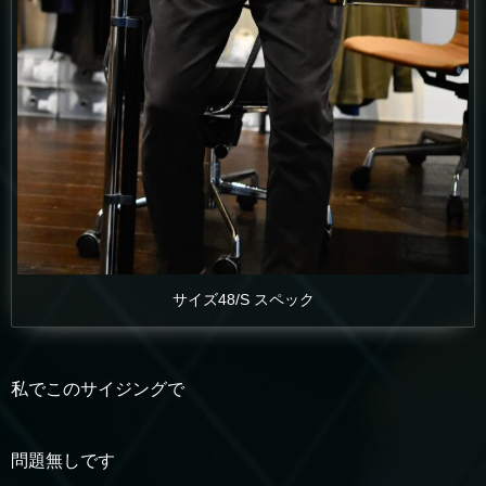
サイズ48/S スペック
私でこのサイジングで
問題無しです