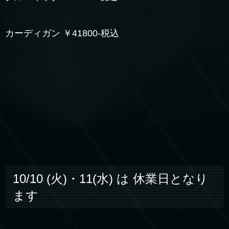
カーディガン ￥41800-税込
10/10 (火)・11(水) は 休業日となり
ます