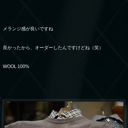
メランジ感が良いですね
良かったから、オーダーしたんですけどね（笑）
WOOL 100%