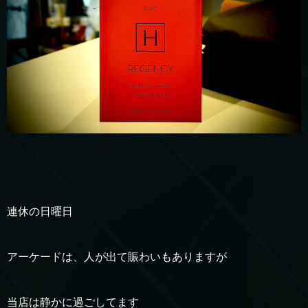
連休の日曜日
アーケードは、人が出て賑わいもありますが
当店は静かに過ごしてます