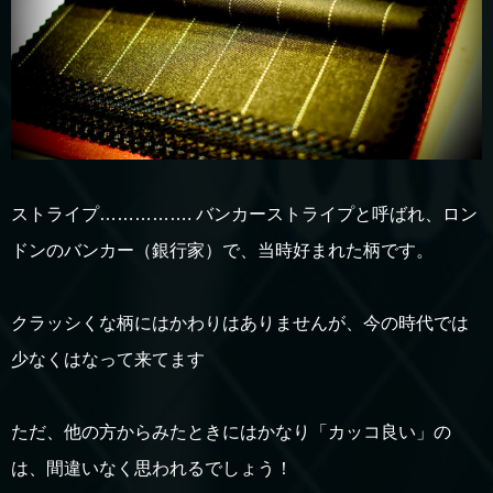
ストライプ……………. バンカーストライプと呼ばれ、ロン
ドンのバンカー（銀行家）で、当時好まれた柄です。
クラッシくな柄にはかわりはありませんが、今の時代では
少なくはなって来てます
ただ、他の方からみたときにはかなり「カッコ良い」の
は、間違いなく思われるでしょう！