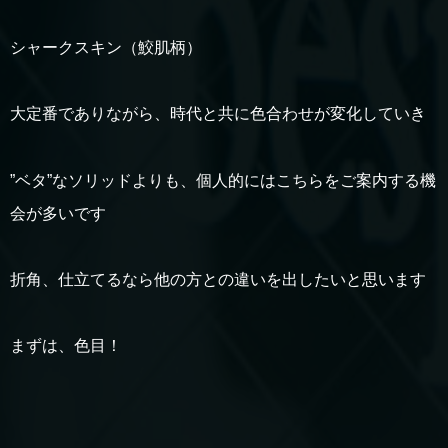
シャークスキン（鮫肌柄）
大定番でありながら、時代と共に色合わせが変化していき
”ベタ”なソリッドよりも、個人的にはこちらをご案内する機
会が多いです
折角、仕立てるなら他の方との違いを出したいと思います
まずは、色目！