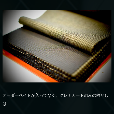
オーダーペイドが入ってなく、グレナカートのみの柄だし
は