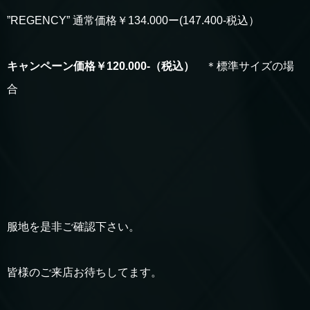
”REGENCY” 通常価格￥134.000ー(147.400-税込）
キャンペーン価格￥120.000-（税込）
＊標準サイズの場
合
服地を是非ご確認下さい。
皆様のご来店お待ちしてます。