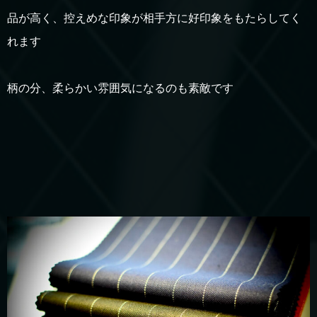
品が高く、控えめな印象が相手方に好印象をもたらしてく
れます
柄の分、柔らかい雰囲気になるのも素敵です