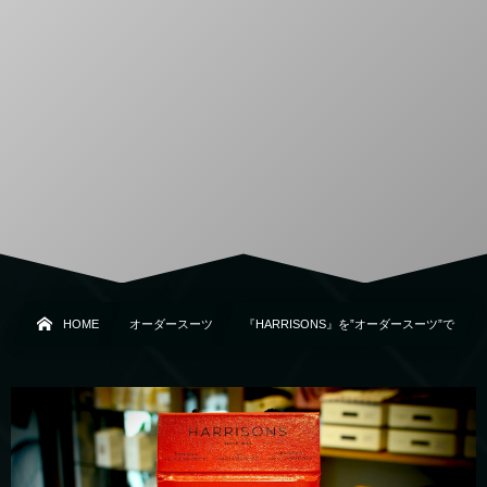
HOME
オーダースーツ
『HARRISONS』を”オーダースーツ”で