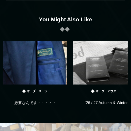
You Might Also Like
オーダースーツ
オーダーアウター
必要なんです・・・・・
”26 / 27 Autumn & Winter “