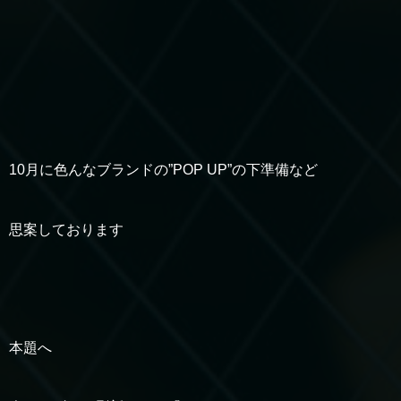
10月に色んなブランドの”POP UP”の下準備など
思案しております
本題へ