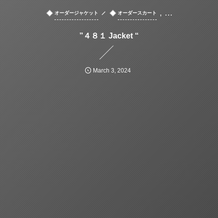
, …
オーダージャケット
オーダースカート
”４８１ Jacket “
March
3
,
2024