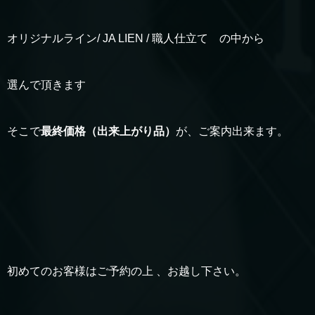
オリジナルライン/ JA LIEN / 職人仕立て の中から
選んで頂きます
そこで
最終価格（出来上がり品）
が、ご案内出来ます。
初めてのお客様はご予約の上 、お越し下さい。