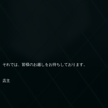
それでは、皆様のお越しをお待ちしております。
店主