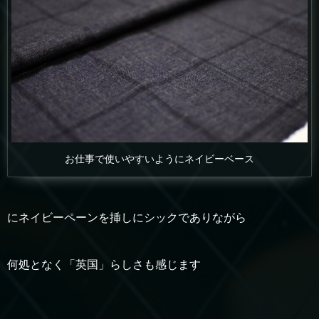
お仕事で使いやすいようにネイビーベース
にネイビーペーンを挿しにシックでありながら
何処となく「英国」らしさも感じます