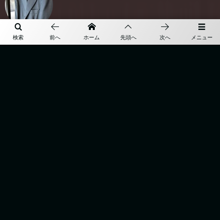
検索
前へ
ホーム
先頭へ
次へ
メニュー
More
TOP
BESPOKE
ABOUT
ONLINE SHOP
ACCESS
BLOG