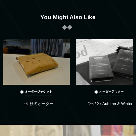
You Might Also Like
オーダージャケット
オーダーアウター
26’ 秋冬オーダー
”26 / 27 Autumn & Winter “