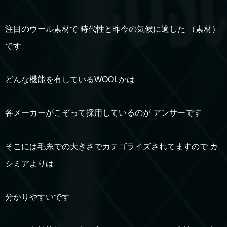
注目のウール素材で 時代性と昨今の気候に適した （素材）
です
どんな機能を有しているWOOLかは
各メーカーがこぞって採用しているのが アンサーです
そこには毛糸での大きさでカテゴライズされてますので カ
シミアよりは
分かりやすいです