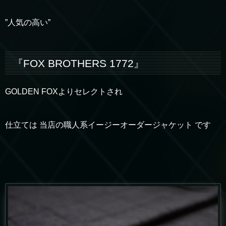
”人気の高い”
『FOX BROTHERS 1772』
GOLDEN FOXよりセレクトされ
仕立ては 当店の職人系イージーオーダージャケット です