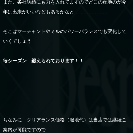
また、各社紡績にも力を入れてますのでどこの産地のが今
年は出来がいいなどもあるかなと…………………
そこはマーチャントやミルのパワーバランスでも変化して
いくでしょう
毎シーズン 鍛えられております！！
ちなみに クリアランス価格（服地代）は当店では継続ご
案内が可能ですので