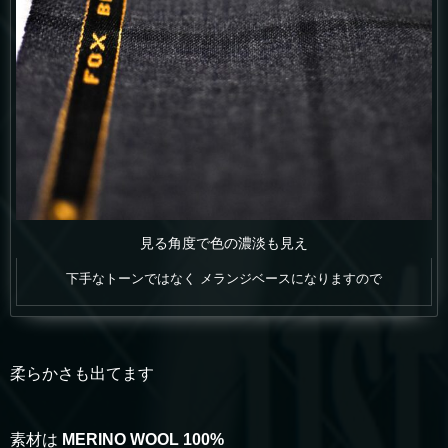
見る角度で色の濃淡も見え
下手なトーンではなく メランジベースになりますので
柔らかさも出てます
素材は
MERINO WOOL 100%