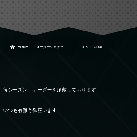
HOME
オーダージャケット, …
”４８１ Jacket “
毎シーズン オーダーを頂戴しております
いつも有難う御座います