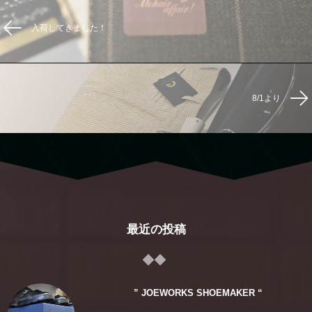
入荷してきました！
8/1より
最近の投稿
” JOEWORKS SHOEMAKER “