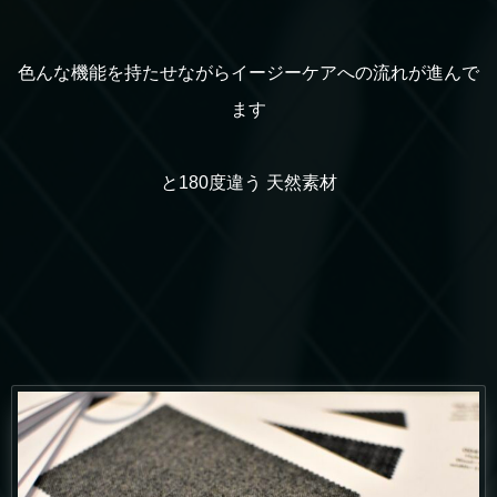
色んな機能を持たせながらイージーケアへの流れが進んで
ます
と180度違う 天然素材