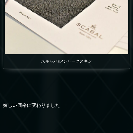
スキャバル/シャークスキン
嬉しい価格に変わりました