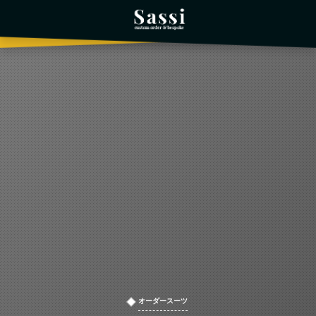
オーダースーツ