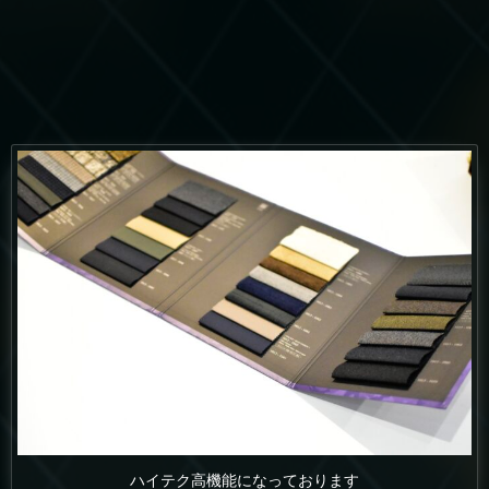
ハイテク高機能になっております