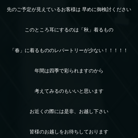
先のご予定が見えているお客様は 早めに御検討ください
このところ耳にするのは「秋」着るもの
「春」に着るもののレパートリーが少ない！！！！！
年間は四季で彩られますのから
考えてみるのもいいと思います
お近くの際には是非、お越し下さい
皆様のお越しをお待ちしております