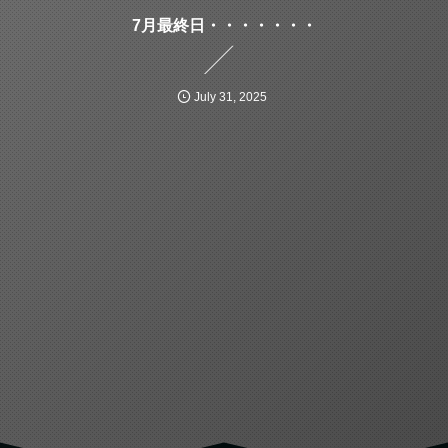
7月最終日・・・・・・・
July
31
,
2025