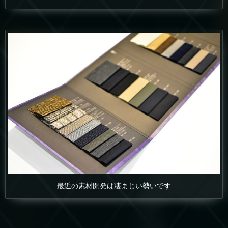
最近の素材開発は凄まじい勢いです