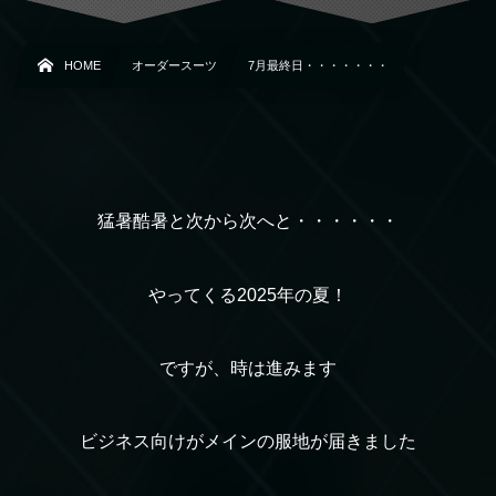
HOME
オーダースーツ
7月最終日・・・・・・・
猛暑酷暑と次から次へと・・・・・・
やってくる2025年の夏！
ですが、時は進みます
ビジネス向けがメインの服地が届きました