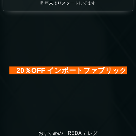
昨年末よりスタートしてます
20％OFF インポートファブリック
おすすめの REDA / レダ