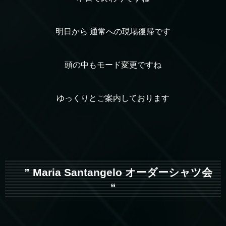
明日から 通常への現場復帰です
頭の中もモード変更ですね
ゆっくりとご案内しております
” Maria Santangelo オーダーシャツ会
“