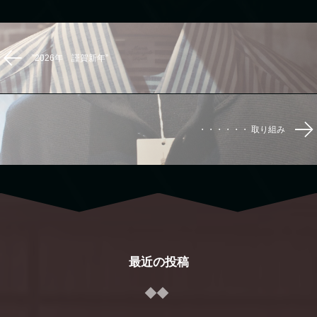
”2026年 謹賀新年”
・・・・・・ 取り組み
最近の投稿