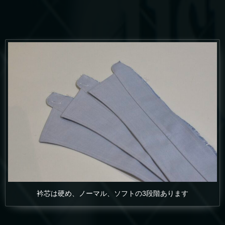
衿芯は硬め、ノーマル、ソフトの3段階あります