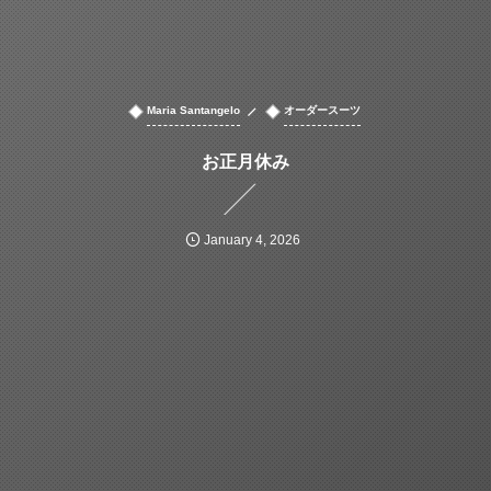
Maria Santangelo
オーダースーツ
お正月休み
January
4
,
2026