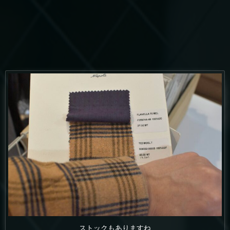
ストックもありますね