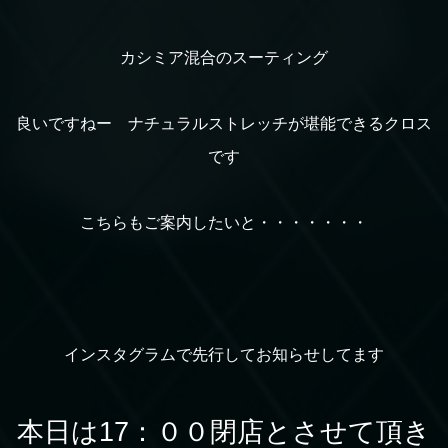
カシミア混合のスーティング
良いですねー ナチュラルストレッチが堪能できるクロス
です
こちらもご案内したいと・・・・・・・
インスタグラムで先行してお知らせしてます
本日は17：００閉店とさせて頂き