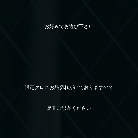
お好みでお選び下さい
限定クロスお品切れが出ておりますので
是非ご思案ください