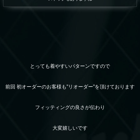
とっても着やすいパターンですので
前回 初オーダーのお客様も”リオーダー”を頂けております
フィッティングの良さが伝わり
大変嬉しいです