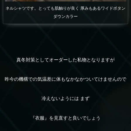
ネルシャツです。とっても肌触りが良く 厚みもあるワイドボタン
ダウンカラー
真冬対策としてオーダーした私物となりますが
昨今の機構での気温差に体もなかなかついてけませんので
冷えないようには まず
『衣服』を見直すと良いでしょう