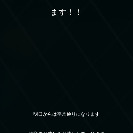
ます！！
明日からは平常通りになります