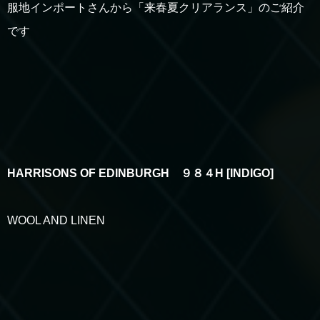
服地インポートさんから「来春夏クリアランス」のご紹介
です
HARRISONS OF EDINBURGH ９８４H [INDIGO]
WOOL AND LINEN