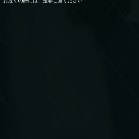
お近くの際には、是非ご覧ください