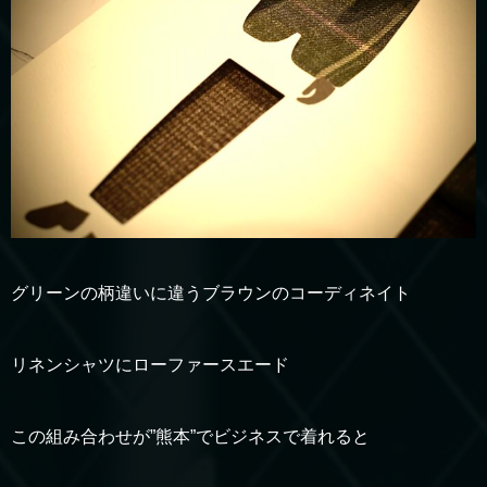
グリーンの柄違いに違うブラウンのコーディネイト
リネンシャツにローファースエード
この組み合わせが”熊本”でビジネスで着れると