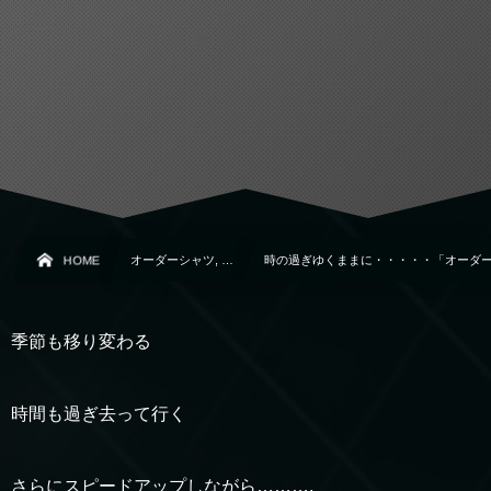
HOME
オーダーシャツ, …
時の過ぎゆくままに・・・・・「オーダ
季節も移り変わる
時間も過ぎ去って行く
さらにスピードアップしながら……….