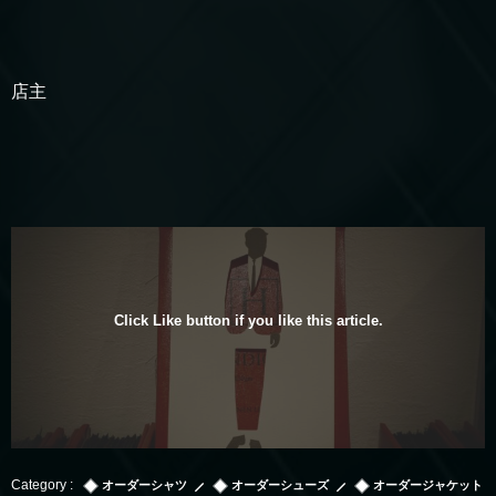
店主
Click Like button if you like this article.
オーダーシャツ
オーダーシューズ
オーダージャケット