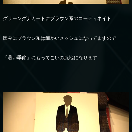
グリーングナカートにブラウン系のコーディネイト
因みにブラウン系は細かいメッシュになってますので
「暑い季節」にもってこいの服地になります