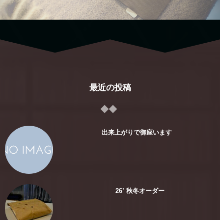
最近の投稿
出来上がりで御座います
26’ 秋冬オーダー