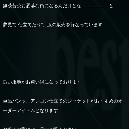
無茶苦茶お洒落な街になるんだけどな………………と
夢見て”仕立てたり”、服の販売を行なっています
良い服地がお買い得になっております
単品パンツ、アンコン仕立てのジャケットがおすすめのオ
ーダーアイテムとなります