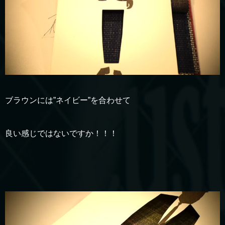
ブラウンには”ネイビー”を合わせて
良い感じではないですか！！！