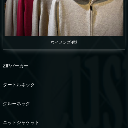
ウイメンズ4型
ZIPパーカー
タートルネック
クルーネック
ニットジャケット