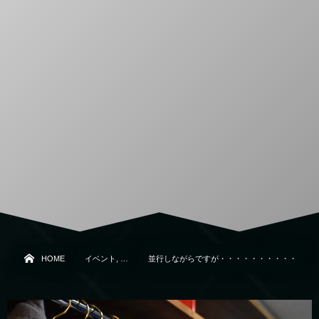
HOME
イベント, …
並行しながらですが・・・・・・・・・・