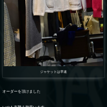
ジャケットは早速
オーダーを頂けました