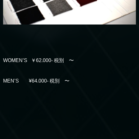
WOMEN’S ￥62.000- 税別 〜
MEN’S ¥64.000- 税別 〜