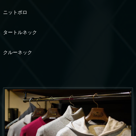
ニットポロ
タートルネック
クルーネック