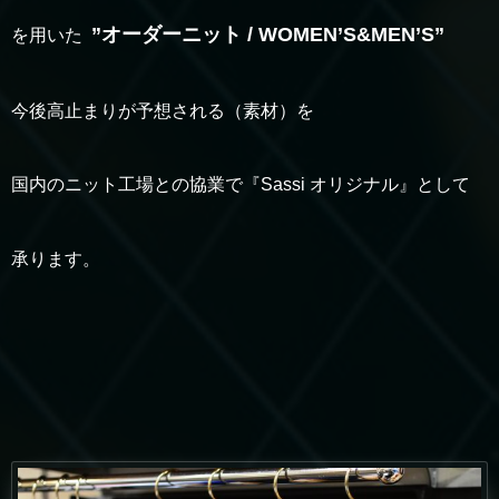
”オーダーニット / WOMEN’S&MEN’S”
を用いた
今後高止まりが予想される（素材）を
国内のニット工場との協業で『Sassi オリジナル』として
承ります。