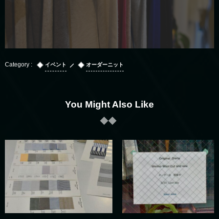
イベント
オーダーニット
You Might Also Like