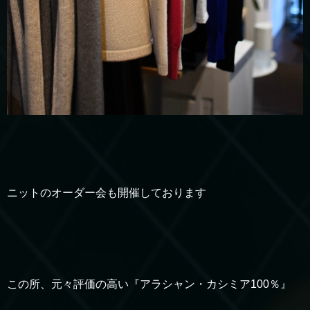
ニットのオーダー会も開催しております
この所、元々評価の高い『アラシャン・カシミア100％』