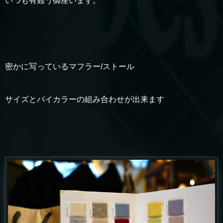
いつも有難う御座います。
密かに写っているマフラー/ストール
サイズとバイカラーの組み合わせが出来ます