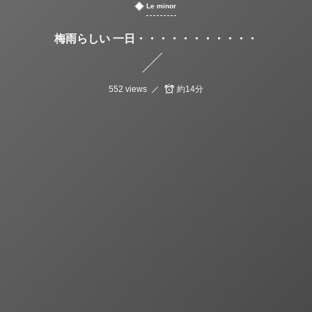
Le minor
梅雨らしい 一日・・・・・・・・・・・
552 views
約14分