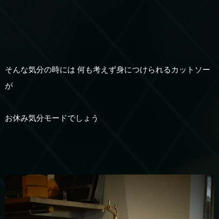
そんな気分の時には 何も考えず身につけられるカットソー
が
お休み気分モードでしょう