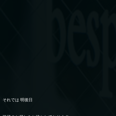
それでは 明後日