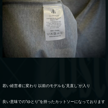
若い経営者に変わり 以前のモデルも’見直し’が入り
良い意味での”ゆとり”を持ったカットソーになっております