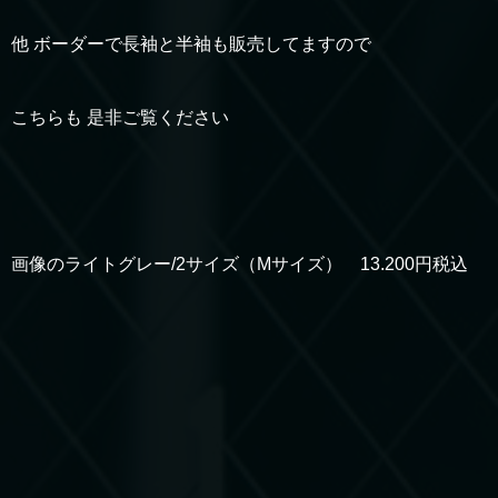
他 ボーダーで長袖と半袖も販売してますので
こちらも 是非ご覧ください
画像のライトグレー/2サイズ（Mサイズ） 13.200円税込