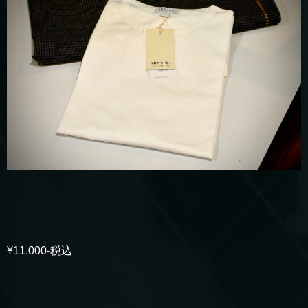
¥11.000-税込