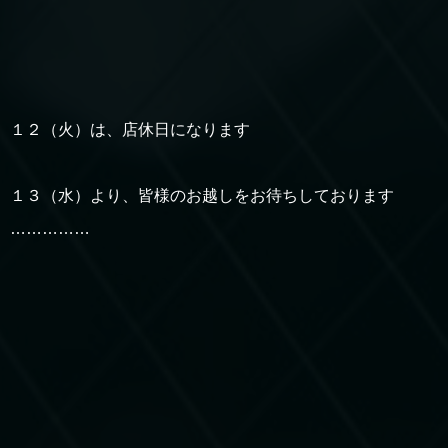
１２（火）は、店休日になります
１３（水）より、皆様のお越しをお待ちしております
……………