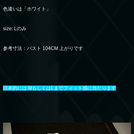
色違いは「ホワイト」
size: Lのみ
参考寸法：バスト 104CM 上がりです
日本的には MもしくはLまでフィット感に当たります