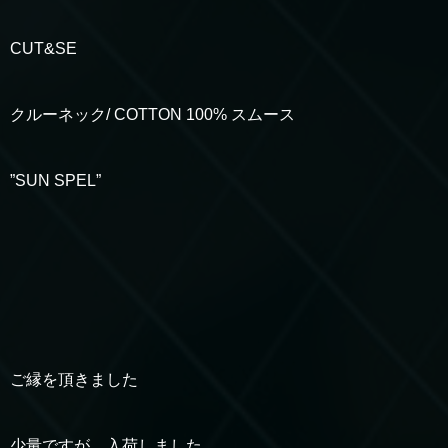
CUT&SE
クルーネック/ COTTON 100% スムース
”SUN SPEL”
ご縁を頂きました
少量ですが、入荷しました