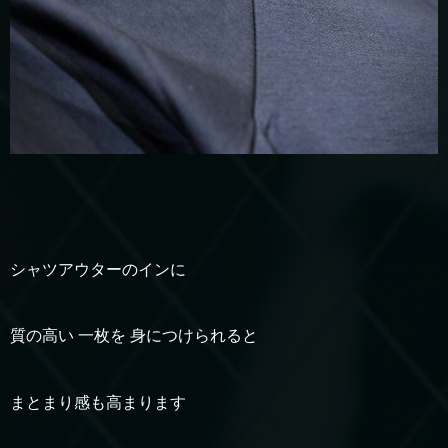
シャツアウターのインに
質の高い 一枚を 身につけられると
まとまり感も高まります