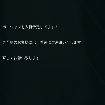
ポロシャツも入荷予定してます！
ご予約のお客様には、着後にご連絡いたします
宜しくお願い致します