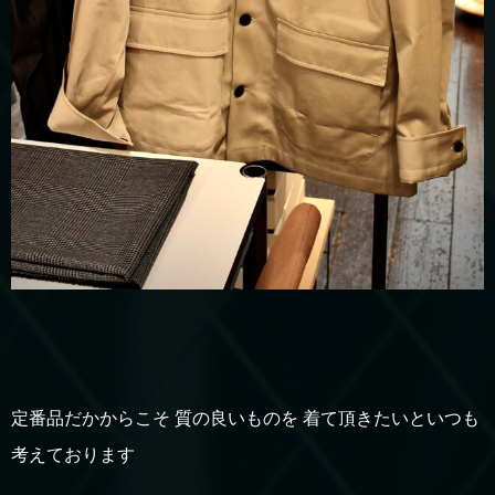
定番品だかからこそ 質の良いものを 着て頂きたいといつも
考えております