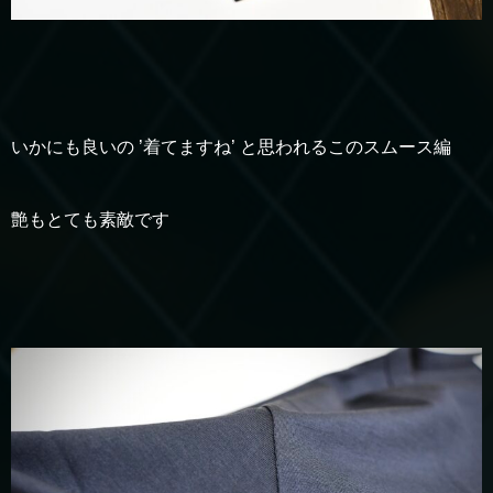
いかにも良いの ’着てますね’ と思われるこのスムース編
艶もとても素敵です