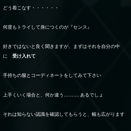
どう着こなす・・・・・・
何度もトライして身につくのが『センス』
好きではないと良く聞きますが、まずはそれを自分の中
に
受け入れて
手持ちの服とコーディネートをしてみて下さい
上手くいく場合と、何か違う………. あるでしょ
それは知らない認識を確認してもらうと、幅も広がります