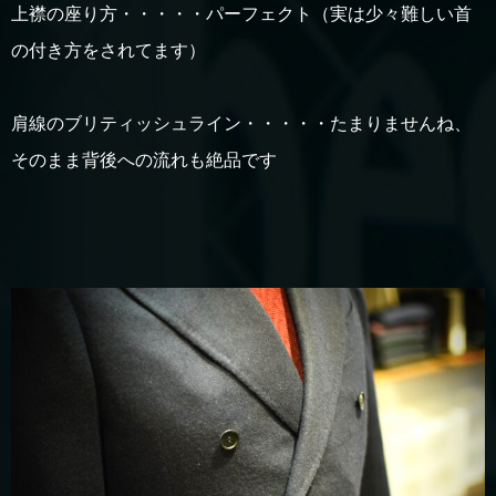
上襟の座り方・・・・・パーフェクト（実は少々難しい首
の付き方をされてます）
肩線のブリティッシュライン・・・・・たまりませんね、
そのまま背後への流れも絶品です