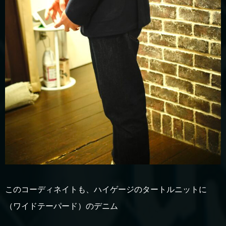
このコーディネイトも、ハイゲージのタートルニットに
（ワイドテーパード）のデニム