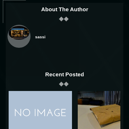
About The Author
sassi
Recent Posted