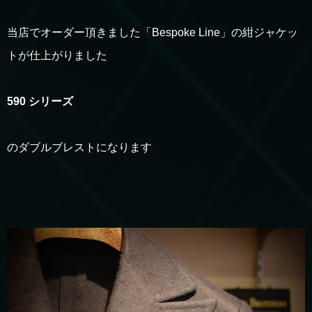
当店でオーダー頂きました「Bespoke Line」の紺ジャケッ
トが仕上がりました
590 シリーズ
のダブルブレストになります