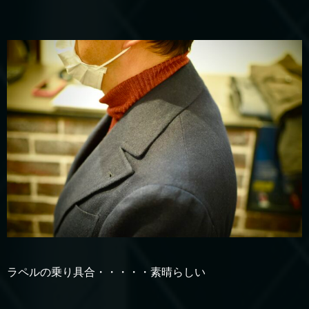
ラペルの乗り具合・・・・・素晴らしい