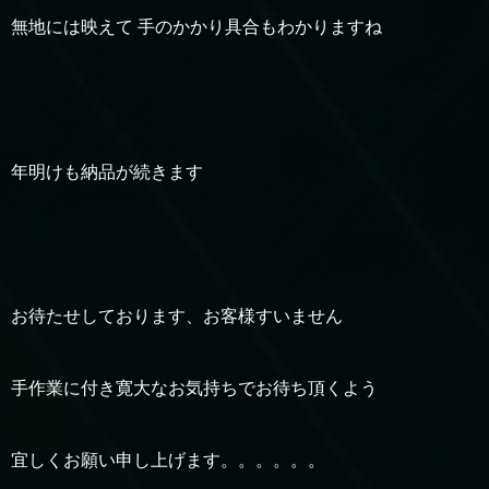
無地には映えて 手のかかり具合もわかりますね
年明けも納品が続きます
お待たせしております、お客様すいません
手作業に付き寛大なお気持ちでお待ち頂くよう
宜しくお願い申し上げます。。。。。。