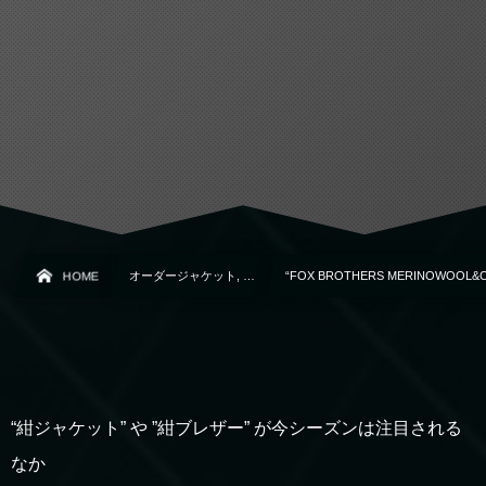
HOME
オーダージャケット, …
“FOX BROTHERS MERINOWOOL&
“紺ジャケット” や ”紺ブレザー” が今シーズンは注目される
なか