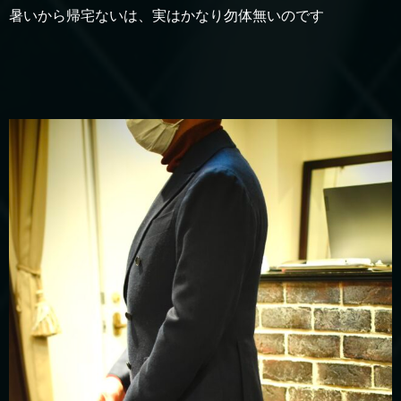
暑いから帰宅ないは、実はかなり勿体無いのです