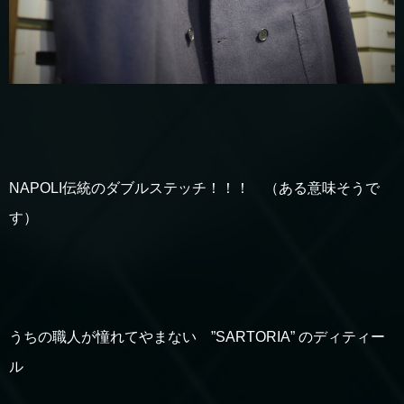
NAPOLI伝統のダブルステッチ！！！ （ある意味そうで
す）
うちの職人が憧れてやまない ”SARTORIA” のディティー
ル