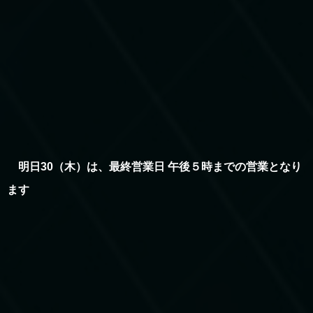
明日30（木）は、最終営業日 午後５時までの営業となり
ます