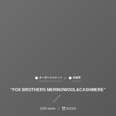
オーダージャケット
未使用
“FOX BROTHERS MERINOWOOL&CASHMERE”
1166 views
約15分