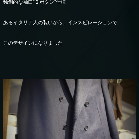
独創的な袖口”２ボタン”仕様
あるイタリア人の装いから、インスピレーションで
このデザインになりました