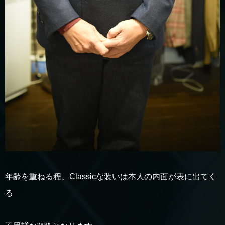
年齢を重ねる程、Classicな装いは本人の内面が表に出てく
る