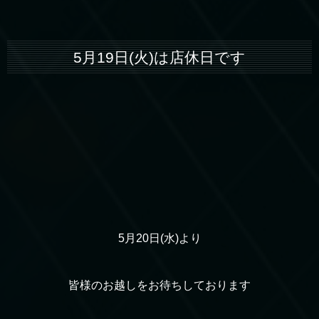
5月19日(火)は店休日です
5月20日(水)より
皆様のお越しをお待ちしております