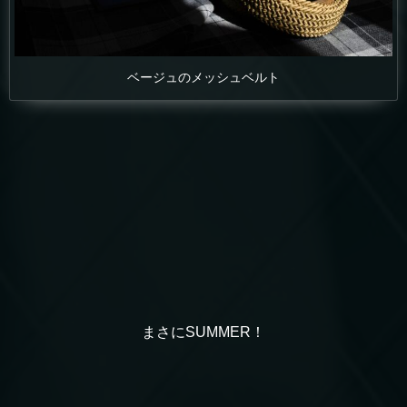
ベージュのメッシュベルト
まさにSUMMER！