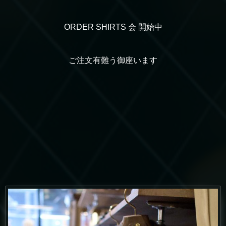
ORDER SHIRTS 会 開始中
ご注文有難う御座います