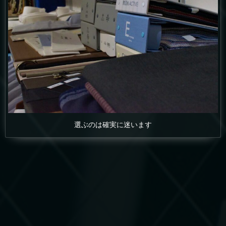
選ぶのは確実に迷います