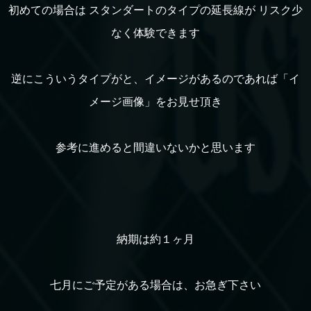
初めての場合は スタンダートのタイプの延長線が リスク少
なく体験できます
逆にこういうタイプがと、イメージがあるのであれば「イ
メージ画像」をお見せ頂き
参考に進めると間違いないかと思います
納期は約１ヶ月
七月にご予定がある場合は、お急ぎ下さい