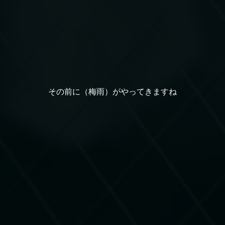
その前に（梅雨）がやってきますね