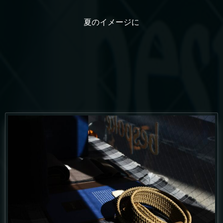
夏のイメージに