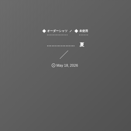
オーダーシャツ
未使用
……………… 夏
May
18
,
2026