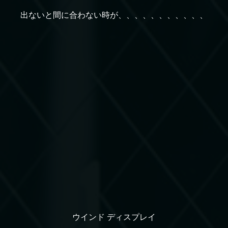
出ないと間に合わない時が、、、、、、、、、、、
ウインド ディスプレイ