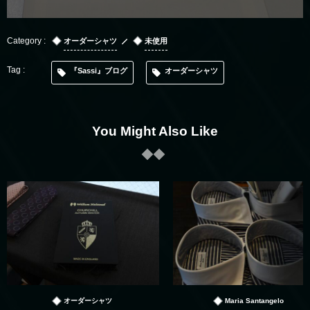
オーダーシャツ
未使用
『Sassi』ブログ
オーダーシャツ
You Might Also Like
オーダーシャツ
Maria Santangelo