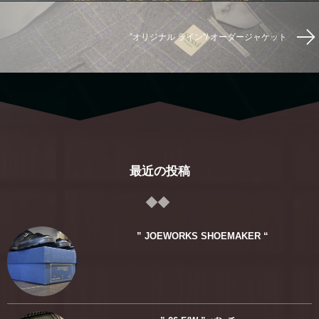
”オリジナル ライン”/ オーダージャケット
最近の投稿
” JOEWORKS SHOEMAKER “