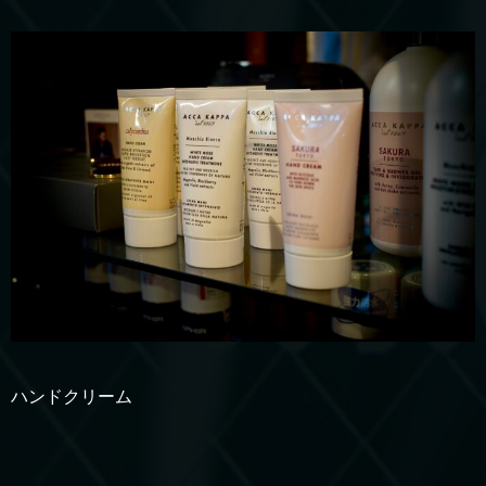
ハンドクリーム