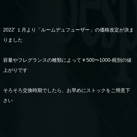
2022’ １月より「ルームデュフューザー」の価格改定が決ま
りました
容量やフレグランスの種類によって￥500〜1000-税別の値
上がりです
そろそろ交換時期でしたら、お早めにストックをご用意下
さい