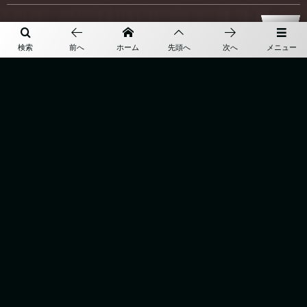
More
検索
前へ
ホーム
先頭へ
次へ
メニュー
TOP
BESPOKE
ABOUT
ONLINE SHOP
ACCESS
BLOG