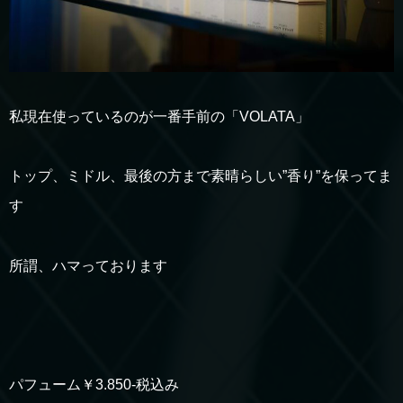
私現在使っているのが一番手前の「VOLATA」
トップ、ミドル、最後の方まで素晴らしい”香り”を保ってま
す
所謂、ハマっております
パフューム￥3.850-税込み