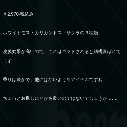
￥2.970-税込み
ホワイトモス・カリカントス・サクラの３種類
皮膜効果が高いので、これはギフトされると結構喜ばれて
ます
香りは豊かで、他にはないようなアイテムですね
ちょっとお返しにとかも良いのではないでしょうか…….