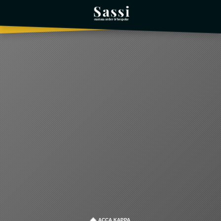
ACCA KAPPA