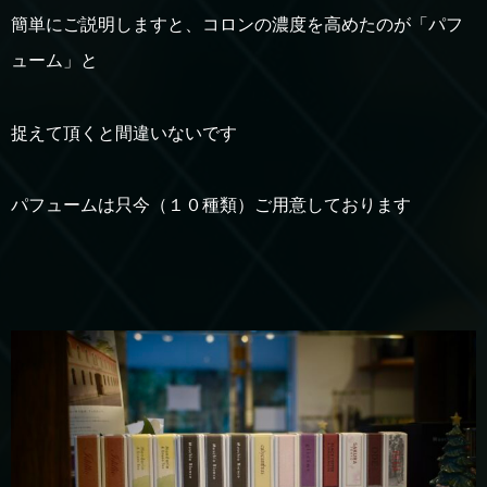
簡単にご説明しますと、コロンの濃度を高めたのが「パフ
ューム」と
捉えて頂くと間違いないです
パフュームは只今（１０種類）ご用意しております