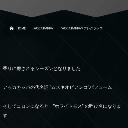
HOME
ACCA KAPPA
”ACCA KAPPA”/ フレグランス
香りに癒されるシーズンとなりました
アッカカッパの代名詞 ”ムスキオビアンコ”パフューム
そしてコロンになると ”ホワイトモス” の呼び名になりま
す