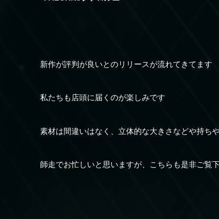
新作が評判が良いとのリリースが流れてきてます
私たちも店頭に届くのが楽しみです
素材は間違いはなく、立体的な大きさなどや持ち
師走でお忙しいと思いますが、こちらも是非ご覧