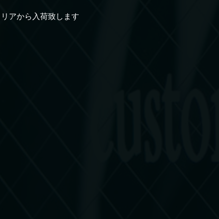
タリアから入荷致します