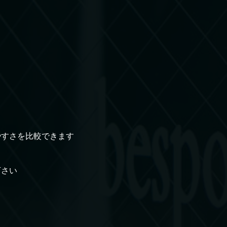
やすさを比較できます
下さい