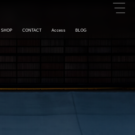
 SHOP
CONTACT
Access
BLOG