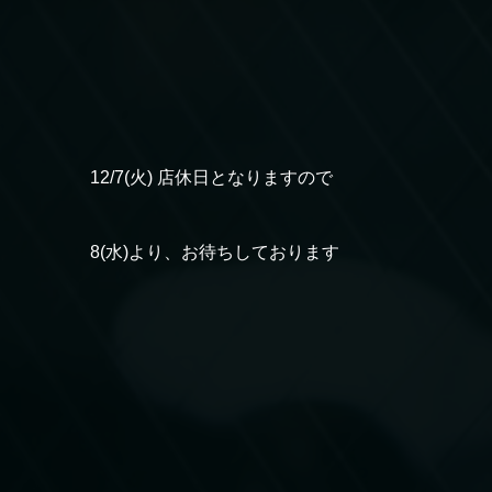
12/7(火) 店休日となりますので
8(水)より、お待ちしております