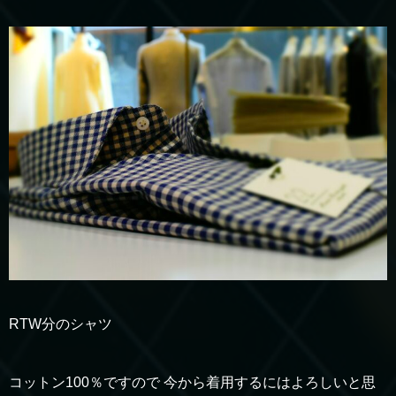
RTW分のシャツ
コットン100％ですので 今から着用するにはよろしいと思