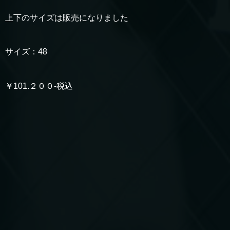
上下のサイズは販売になりました
サイズ：48
￥101.２００-税込