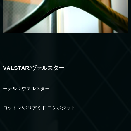
VALSTAR/ヴァルスター
モデル：ヴァルスター
コットン/ポリアミド コンポジット