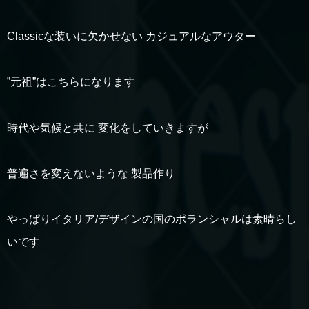
Classicな装いに欠かせない カジュアルなアウター
”元祖”はこちらになります
時代や気候と共に 変化をしていきますが
普遍さを変えないような 製品作り
やっぱりイタリア/デザインの国のポランシャルは素晴らし
いです