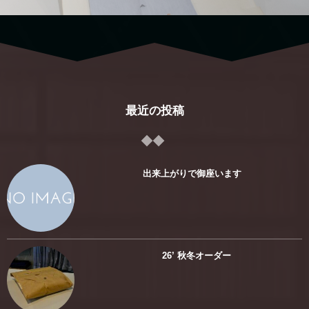
最近の投稿
出来上がりで御座います
26’ 秋冬オーダー